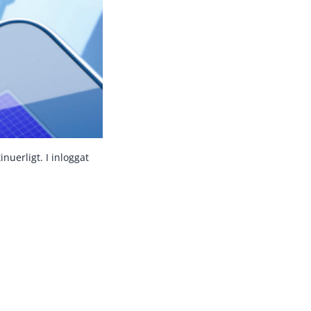
nuerligt. I inloggat