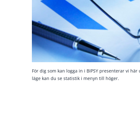
För dig som kan logga in i BIPSY presenterar vi här 
läge kan du se statistik i menyn till höger.