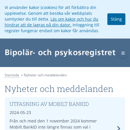
Vi använder kakor (cookies) för att förbättra din
upplevelse. Genom att besöka vår webbplats
samtycker du till detta.
Läs om kakor och hur du
Stäng
hindrar att de lagras på din dator.
Inloggning till
register fungerar endast om kakor får användas.
Op
Startsida
Nyheter och meddelanden
Nyheter och meddelanden
UTFASNING AV MOBILT BANKID
2024-05-23
Från och med den 1 november 2024 kommer
Mobilt BankID inte längre finnas som val i